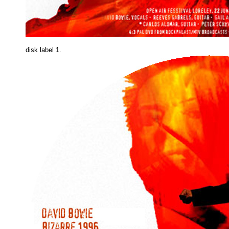
disk label 1.